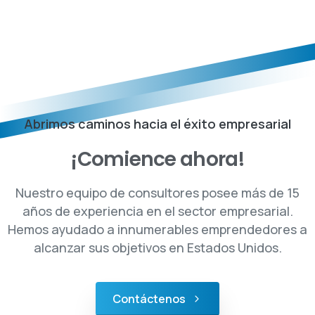
Abrimos caminos hacia el éxito empresarial
¡Comience
ahora!
Nuestro equipo de consultores posee más de 15
años de experiencia en el sector empresarial.
Hemos ayudado a innumerables emprendedores a
alcanzar sus objetivos en Estados Unidos.
Contáctenos