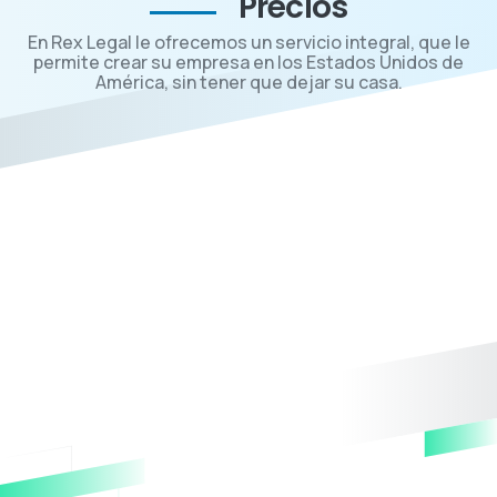
Precios
En Rex Legal le ofrecemos un servicio integral, que le
permite crear su empresa en los Estados Unidos de
América, sin tener que dejar su casa.