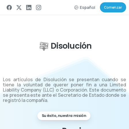
Español
Comenzar
Disolución
Los artículos de Disolución se presentan cuando se
tiene la voluntad de querer poner fin a una Limited
Liability Company (LLC) o Corporación. Este documento
se presenta este ante el Secretario de Estado donde se
registró la compañía.
Su éxito, nuestra misión