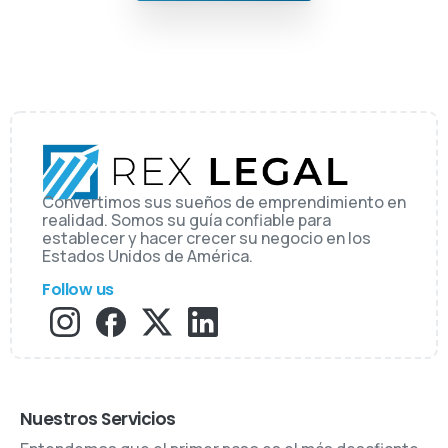
Convertimos sus sueños de emprendimiento en
realidad. Somos su guía confiable para
establecer y hacer crecer su negocio en los
Estados Unidos de América.
Follow us
Nuestros Servicios