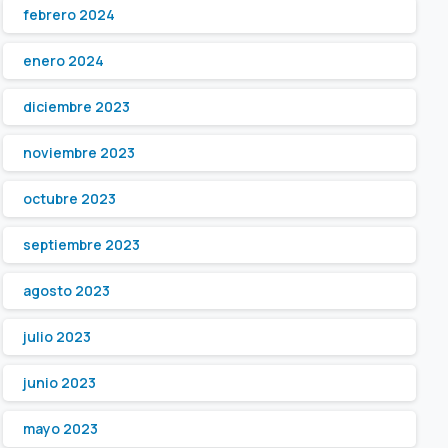
febrero 2024
enero 2024
diciembre 2023
noviembre 2023
octubre 2023
septiembre 2023
agosto 2023
julio 2023
junio 2023
mayo 2023