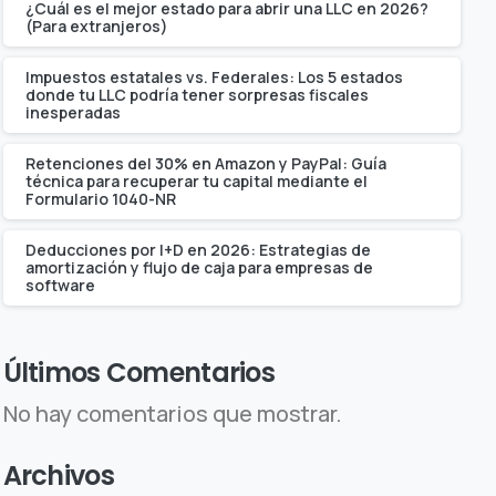
¿Cuál es el mejor estado para abrir una LLC en 2026?
(Para extranjeros)
Impuestos estatales vs. Federales: Los 5 estados
donde tu LLC podría tener sorpresas fiscales
inesperadas
Retenciones del 30% en Amazon y PayPal: Guía
técnica para recuperar tu capital mediante el
Formulario 1040-NR
Deducciones por I+D en 2026: Estrategias de
amortización y flujo de caja para empresas de
software
Últimos Comentarios
No hay comentarios que mostrar.
Archivos