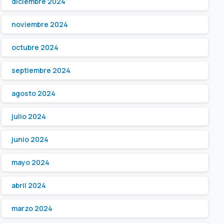
diciembre 2024
noviembre 2024
octubre 2024
septiembre 2024
agosto 2024
julio 2024
junio 2024
mayo 2024
abril 2024
marzo 2024