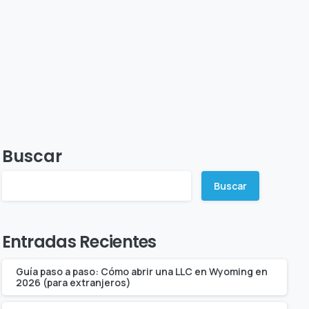
Buscar
Buscar
Entradas Recientes
Guía paso a paso: Cómo abrir una LLC en Wyoming en
2026 (para extranjeros)