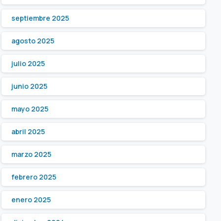
septiembre 2025
agosto 2025
julio 2025
junio 2025
mayo 2025
abril 2025
marzo 2025
febrero 2025
enero 2025