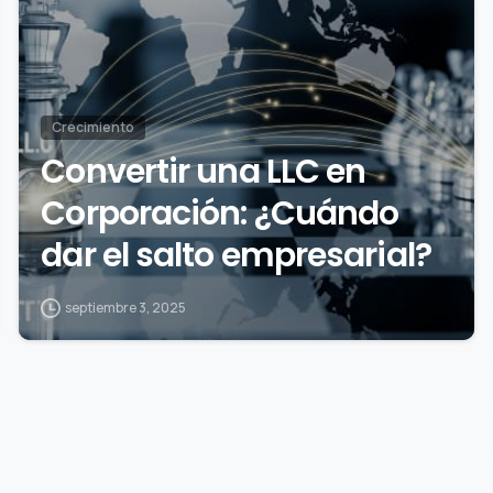
Crecimiento
Convertir una LLC en
Corporación: ¿Cuándo
dar el salto empresarial?
septiembre 3, 2025