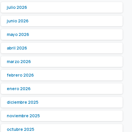
julio 2026
junio 2026
mayo 2026
abril 2026
marzo 2026
febrero 2026
enero 2026
diciembre 2025
noviembre 2025
octubre 2025