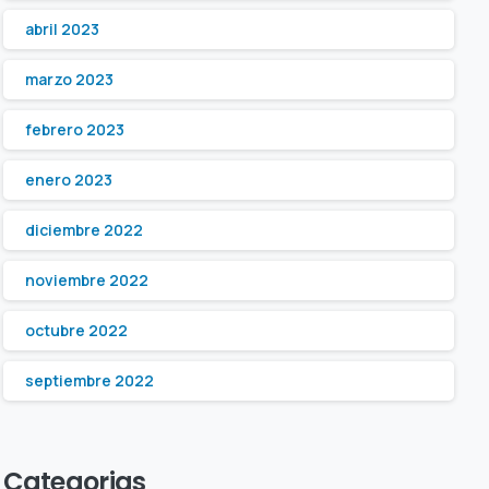
abril 2023
marzo 2023
febrero 2023
enero 2023
diciembre 2022
noviembre 2022
octubre 2022
septiembre 2022
Categorias