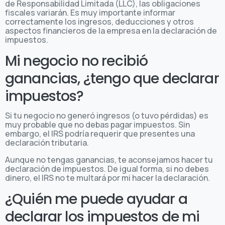
de Responsabilidad Limitada (LLC), las obligaciones
fiscales variarán. Es muy importante informar
correctamente los ingresos, deducciones y otros
aspectos financieros de la empresa en la declaración de
impuestos.
Mi negocio no recibió
ganancias, ¿tengo que declarar
impuestos?
Si tu negocio no generó ingresos (o tuvo pérdidas) es
muy probable que no debas pagar impuestos. Sin
embargo, el IRS podría requerir que presentes una
declaración tributaria.
Aunque no tengas ganancias, te aconsejamos hacer tu
declaración de impuestos. De igual forma, si no debes
dinero, el IRS no te multará por mi hacer la declaración.
¿Quién me puede ayudar a
declarar los impuestos de mi