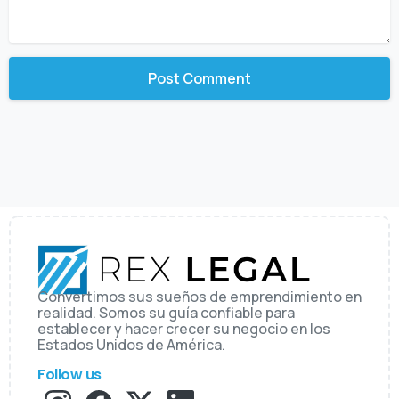
Convertimos sus sueños de emprendimiento en
realidad. Somos su guía confiable para
establecer y hacer crecer su negocio en los
Estados Unidos de América.
Follow us