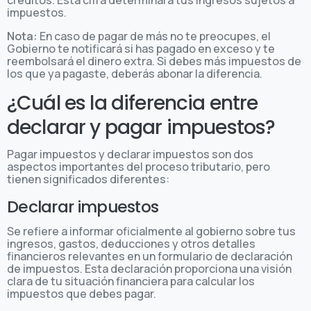
impuestos.
Nota:
En caso de pagar de más no te preocupes, el
Gobierno te notificará si has pagado en exceso y te
reembolsará el dinero extra. Si debes más impuestos de
los que ya pagaste, deberás abonar la diferencia.
¿Cuál es la diferencia entre
declarar y pagar impuestos?
Pagar impuestos y declarar impuestos son dos
aspectos importantes del proceso tributario, pero
tienen significados diferentes:
Declarar impuestos
Se refiere a informar oficialmente al gobierno sobre tus
ingresos, gastos, deducciones y otros detalles
financieros relevantes en un formulario de declaración
de impuestos. Esta declaración proporciona una visión
clara de tu situación financiera para calcular los
impuestos que debes pagar.