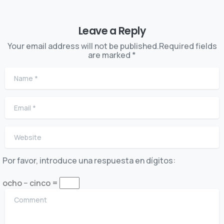
Leave a Reply
Your email address will not be published.Required fields
are marked *
Name
*
Email
*
Website
Por favor, introduce una respuesta en dígitos:
ocho − cinco =
Comment