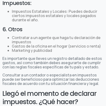
Impuestos:
Impuestos Estatales y Locales: Puedes deducir
ciertos impuestos estatales y locales pagados
durante el año.
6. Otros
Contratar a un agente que haga tu declaración de
impuestos
Gastos de la oficina en el hogar (servicios o renta)
Marketing y publicidad
Es importante que lleves un registro detallado de estos
gastos, así como también debes asegurarte de cumplir
con las reglas fiscales específicas de tu país y estado.
Consultar a un contador o especialista en impuestos
puede ser beneficioso para optimizar las deducciones
fiscales de acuerdo con tu situación financiera y legal.
Llegó el momento de declarar
impuestos. ¿Qué hacer?