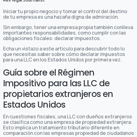
Iniciar tu propio negocio y tomar el control del destino
de tu empresa es una hazaña digna de admiración.
Sin embargo, tener una empresa propia también conlleva
importantes responsabilidades, como cumplir con las
obligaciones fiscales: declarar impuestos.
Echa un vistazo a este artículo para descubrir todo lo
que necesitas saber sobre cómo declarar impuestos
para una LLC en los Estados Unidos por primera vez.
Guía sobre el Régimen
Impositivo para las LLC de
propietarios extranjeros en
Estados Unidos
En cuestiones fiscales, una LLC con dueños extranjeros
se clasifica como una empresa de propiedad extranjera.
Esto implica un tratamiento tributario diferente en
comparación con las empresas propiedad de ciudadanos