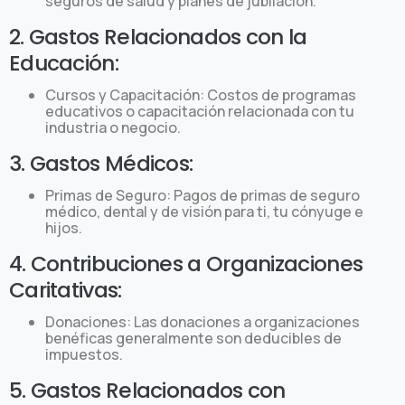
seguros de salud y planes de jubilación.
2. Gastos Relacionados con la
Educación:
Cursos y Capacitación: Costos de programas
educativos o capacitación relacionada con tu
industria o negocio.
3. Gastos Médicos:
Primas de Seguro: Pagos de primas de seguro
médico, dental y de visión para ti, tu cónyuge e
hijos.
4. Contribuciones a Organizaciones
Caritativas:
Donaciones: Las donaciones a organizaciones
benéficas generalmente son deducibles de
impuestos.
5. Gastos Relacionados con