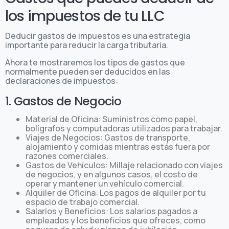
los impuestos de tu LLC
Deducir gastos de impuestos es una estrategia
importante para reducir la carga tributaria.
Ahora te mostraremos los tipos de gastos que
normalmente pueden ser deducidos en las
declaraciones de impuestos:
1. Gastos de Negocio
Material de Oficina: Suministros como papel,
bolígrafos y computadoras utilizados para trabajar.
Viajes de Negocios: Gastos de transporte,
alojamiento y comidas mientras estás fuera por
razones comerciales.
Gastos de Vehículos: Millaje relacionado con viajes
de negocios, y en algunos casos, el costo de
operar y mantener un vehículo comercial.
Alquiler de Oficina: Los pagos de alquiler por tu
espacio de trabajo comercial.
Salarios y Beneficios: Los salarios pagados a
empleados y los beneficios que ofreces, como