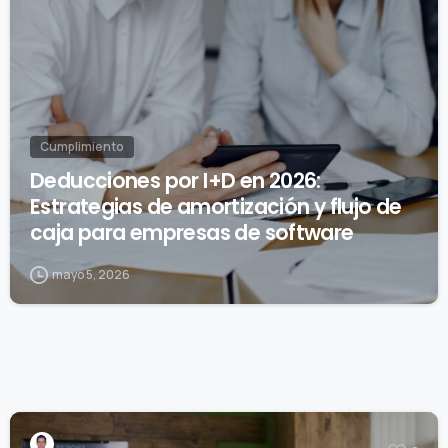
Cumplimiento
Deducciones por I+D en 2026:
Estrategias de amortización y flujo de
caja para empresas de software
mayo 5, 2026