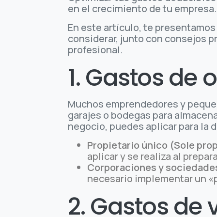
en el crecimiento de tu empresa
En este artículo, te presentamo
considerar, junto con consejos p
profesional.
1. Gastos de o
Muchos emprendedores y pequeño
garajes o bodegas para almacenar
negocio, puedes aplicar para la 
Propietario único (Sole prop
aplicar y se realiza al prepar
Corporaciones y sociedade
necesario implementar un «p
2. Gastos de 