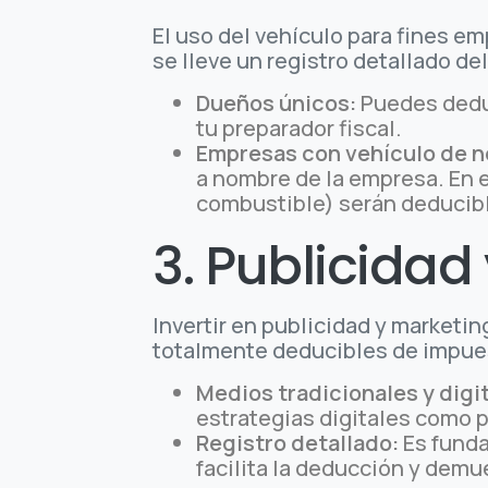
El uso del vehículo para fines 
se lleve un registro detallado del
Dueños únicos:
Puedes deduc
tu preparador fiscal.
Empresas con vehículo de n
a nombre de la empresa. En 
combustible) serán deducib
3. Publicidad
Invertir en publicidad y marketin
totalmente deducibles de impue
Medios tradicionales y digi
estrategias digitales como 
Registro detallado:
Es funda
facilita la deducción y demu