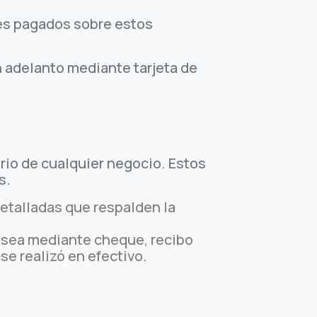
ses pagados sobre estos
n adelanto mediante tarjeta de
rio de cualquier negocio. Estos
s.
etalladas que respalden la
 sea mediante cheque, recibo
se realizó en efectivo.