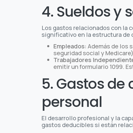
4. Sueldos y 
Los gastos relacionados con la
significativo en la estructura de
Empleados:
Además de los s
seguridad social y Medicare
Trabajadores Independient
emitir un formulario 1099. E
5. Gastos de 
personal
El desarrollo profesional y la ca
gastos deducibles si están rela