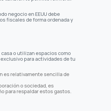
todo negocio en EEUU debe
os fiscales de forma ordenada y
casa o utilizan espacios como
 exclusivo para actividades de tu
n es relativamente sencilla de
poración o sociedad, es
o para respaldar estos gastos.