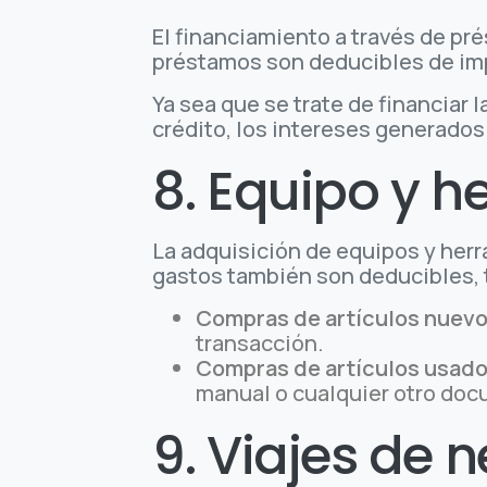
El financiamiento a través de p
préstamos son deducibles de im
Ya sea que se trate de financiar
crédito, los intereses generado
8. Equipo y 
La adquisición de equipos y herr
gastos también son deducibles, 
Compras de artículos nuevo
transacción.
Compras de artículos usado
manual o cualquier otro docu
9. Viajes de 