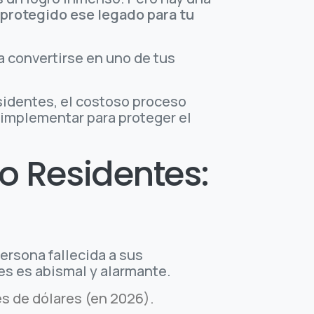
protegido ese legado para tu
a convertirse en uno de tus
sidentes, el costoso proceso
 implementar para proteger el
o Residentes:
ersona fallecida a sus
es es abismal y alarmante.
s de dólares (en 2026).