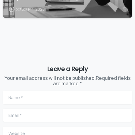
octubre 14, 2025
Leave a Reply
Your email address will not be published.Required fields
are marked *
Name
*
Email
*
Website