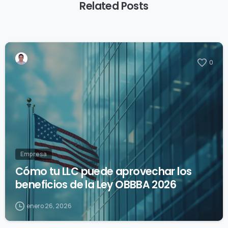
Related Posts
0
Empresa
Cómo tu LLC puede aprovechar los
beneficios de la Ley OBBBA 2026
enero 26, 2026