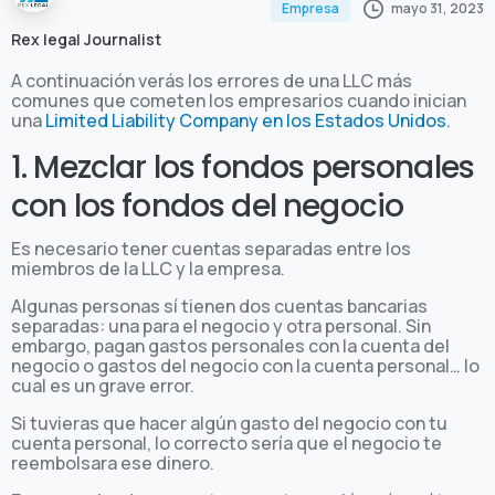
mayo 31, 2023
Empresa
Rex legal Journalist
A continuación verás los errores de una LLC más
comunes que cometen los empresarios cuando inician
una
Limited Liability Company en los Estados Unidos.
1. Mezclar los fondos personales
con los fondos del negocio
Es necesario tener cuentas separadas entre los
miembros de la LLC y la empresa.
Algunas personas sí tienen dos cuentas bancarias
separadas: una para el negocio y otra personal. Sin
embargo, pagan gastos personales con la cuenta del
negocio o gastos del negocio con la cuenta personal… lo
cual es un grave error.
Si tuvieras que hacer algún gasto del negocio con tu
cuenta personal, lo correcto sería que el negocio te
reembolsara ese dinero.