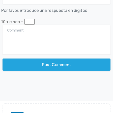
Por favor, introduce una respuesta en dígitos:
10 + cinco =
Comment