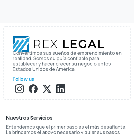
Convertimos sus sueños de emprendimiento en
realidad. Somos su guía confiable para
establecer y hacer crecer su negocio en los
Estados Unidos de América.
Follow us
Nuestros Servicios
Entendemos que el primer paso es el más desafiante.
Le brindamos el apoyo necesario y guiar sus pasos