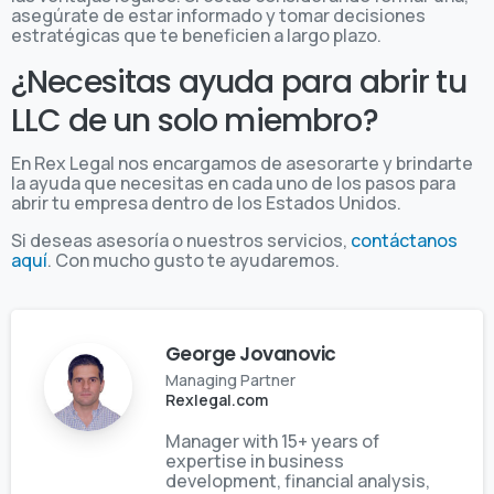
asegúrate de estar informado y tomar decisiones
estratégicas que te beneficien a largo plazo.
¿Necesitas ayuda para abrir tu
LLC de un solo miembro?
En Rex Legal nos encargamos de asesorarte y brindarte
la ayuda que necesitas en cada uno de los pasos para
abrir tu empresa dentro de los Estados Unidos.
Si deseas asesoría o nuestros servicios,
contáctanos
aquí
. Con mucho gusto te ayudaremos.
George Jovanovic
Managing Partner
Rexlegal.com
Manager with 15+ years of
expertise in business
development, financial analysis,