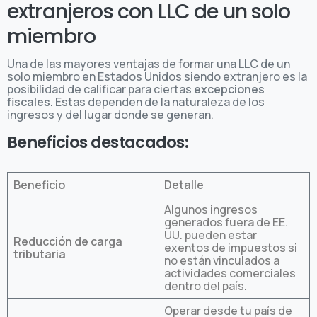
extranjeros con LLC de un solo
miembro
Una de las mayores ventajas de formar una LLC de un
solo miembro en Estados Unidos siendo extranjero es la
posibilidad de calificar para ciertas
excepciones
fiscales
. Estas dependen de la naturaleza de los
ingresos y del lugar donde se generan.
Beneficios destacados:
Beneficio
Detalle
Algunos ingresos
generados fuera de EE.
UU. pueden estar
Reducción de carga
exentos de impuestos si
tributaria
no están vinculados a
actividades comerciales
dentro del país.
Operar desde tu país de