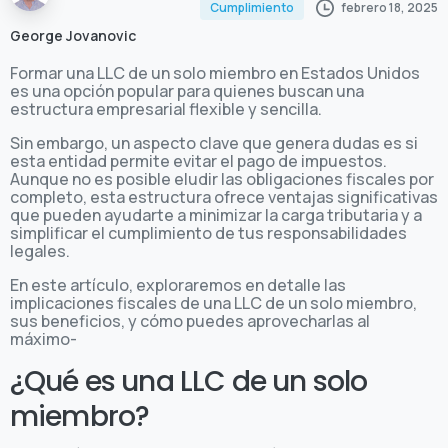
febrero 18, 2025
Cumplimiento
George Jovanovic
Formar una LLC de un solo miembro en Estados Unidos
es una opción popular para quienes buscan una
estructura empresarial flexible y sencilla.
Sin embargo, un aspecto clave que genera dudas es si
esta entidad permite evitar el pago de impuestos.
Aunque no es posible eludir las obligaciones fiscales por
completo, esta estructura ofrece ventajas significativas
que pueden ayudarte a minimizar la carga tributaria y a
simplificar el cumplimiento de tus responsabilidades
legales.
En este artículo, exploraremos en detalle las
implicaciones fiscales de una LLC de un solo miembro,
sus beneficios, y cómo puedes aprovecharlas al
máximo-
¿Qué es una LLC de un solo
miembro?