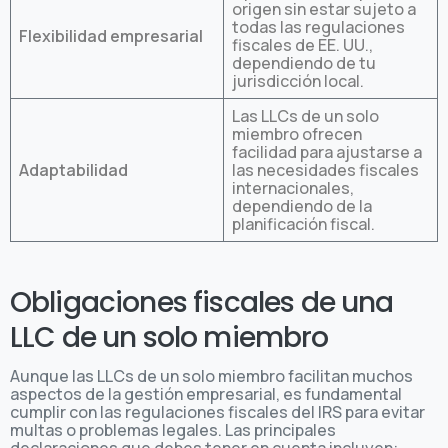
origen sin estar sujeto a
todas las regulaciones
Flexibilidad empresarial
fiscales de EE. UU.,
dependiendo de tu
jurisdicción local.
Las LLCs de un solo
miembro ofrecen
facilidad para ajustarse a
Adaptabilidad
las necesidades fiscales
internacionales,
dependiendo de la
planificación fiscal.
Obligaciones fiscales de una
LLC de un solo miembro
Aunque las LLCs de un solo miembro facilitan muchos
aspectos de la gestión empresarial, es fundamental
cumplir con las regulaciones fiscales del IRS para evitar
multas o problemas legales. Las principales