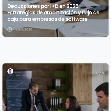
Deducciones por I+D en 2026:
Estrategias de amortización y flujo de
caja para empresas de software
mayo 5, 2026
0