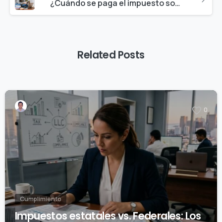
¿Cuándo se paga el impuesto sobre las ventas en línea?
Related Posts
0
Cumplimiento
Impuestos estatales vs. Federales: Los