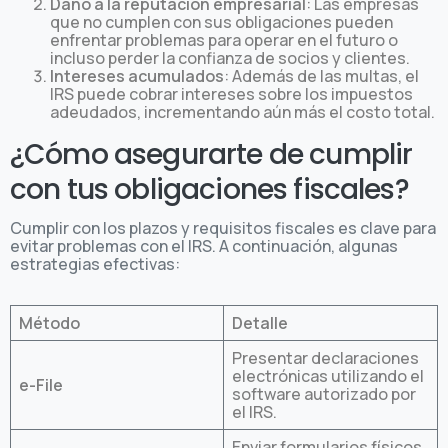
Daño a la reputación empresarial
: Las empresas
que no cumplen con sus obligaciones pueden
enfrentar problemas para operar en el futuro o
incluso perder la confianza de socios y clientes.
Intereses acumulados
: Además de las multas, el
IRS puede cobrar intereses sobre los impuestos
adeudados, incrementando aún más el costo total.
¿Cómo asegurarte de cumplir
con tus obligaciones fiscales?
Cumplir con los plazos y requisitos fiscales es clave para
evitar problemas con el IRS. A continuación, algunas
estrategias efectivas:
Método
Detalle
Presentar declaraciones
electrónicas utilizando el
e-File
software autorizado por
el IRS.
Enviar formularios físicos