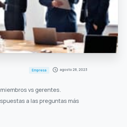
agosto 28, 2023
Empresa
r miembros vs gerentes.
espuestas a las preguntas más