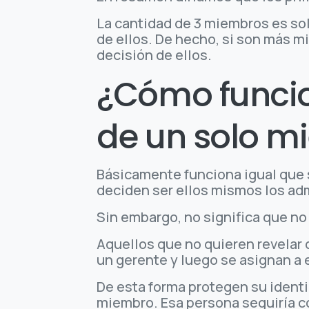
La cantidad de 3 miembros es sol
de ellos. De hecho, si son más 
decisión de ellos.
¿Cómo funcio
de un solo m
Básicamente funciona igual que 
deciden ser ellos mismos los ad
Sin embargo, no significa que no
Aquellos que no quieren revelar 
un gerente y luego se asignan a
De esta forma protegen su identi
miembro. Esa persona seguiría c