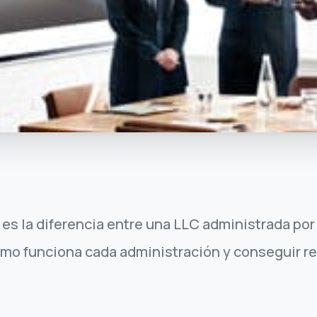
l es la diferencia entre una LLC administrada po
mo funciona cada administración y conseguir r