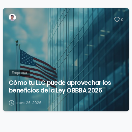
0
Empresa
Cómo tu LLC puede aprovechar los
beneficios de la Ley OBBBA 2026
enero 26, 2026