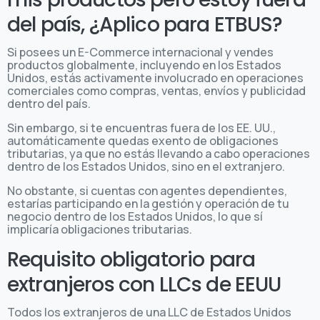
del país, ¿Aplico para ETBUS?
Si posees un E-Commerce internacional y vendes
productos globalmente, incluyendo en los Estados
Unidos, estás activamente involucrado en operaciones
comerciales como compras, ventas, envíos y publicidad
dentro del país.
Sin embargo, si te encuentras fuera de los EE. UU.,
automáticamente quedas exento de obligaciones
tributarias, ya que no estás llevando a cabo operaciones
dentro de los Estados Unidos, sino en el extranjero.
No obstante, si cuentas con agentes dependientes,
estarías participando en la gestión y operación de tu
negocio dentro de los Estados Unidos, lo que sí
implicaría obligaciones tributarias.
Requisito obligatorio para
extranjeros con LLCs de EEUU
Todos los extranjeros de una LLC de Estados Unidos