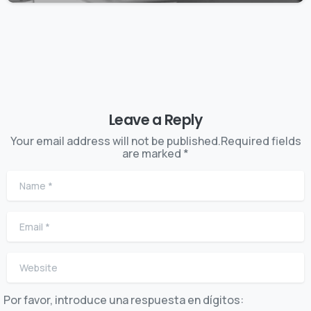
Leave a Reply
Your email address will not be published.Required fields
are marked *
Name
*
Email
*
Website
Por favor, introduce una respuesta en dígitos: