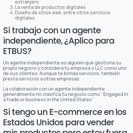
extranjero
La venta de productos digitales
Diseño de sitios web, entre otros servicios
digitales.
Si trabajo con un agente
independiente, ¿Aplico para
ETBUS?
Un agente independiente es alguien que gestiona su
propio negocio y considera tu empresa o LLC como uno
de sus clientes. Aunque te brinda servicios, también
presta servicios a otras empresas.
La colaboración con un agente independiente
generalmente no clasifica tu negocio como ‘’Engaged in
a trade or business in the United States’’.
Si tengo un E-commerce en los
Estados Unidos para vender
mis productos pero estoy fuera