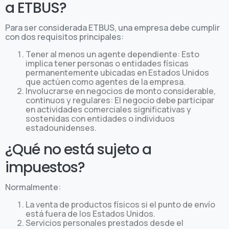
a ETBUS?
Para ser considerada ETBUS, una empresa debe cumplir
con dos requisitos principales:
Tener al menos un agente dependiente: Esto
implica tener personas o entidades físicas
permanentemente ubicadas en Estados Unidos
que actúen como agentes de la empresa.
Involucrarse en negocios de monto considerable,
continuos y regulares: El negocio debe participar
en actividades comerciales significativas y
sostenidas con entidades o individuos
estadounidenses.
¿Qué no está sujeto a
impuestos?
Normalmente:
La venta de productos físicos si el punto de envío
está fuera de los Estados Unidos.
Servicios personales prestados desde el