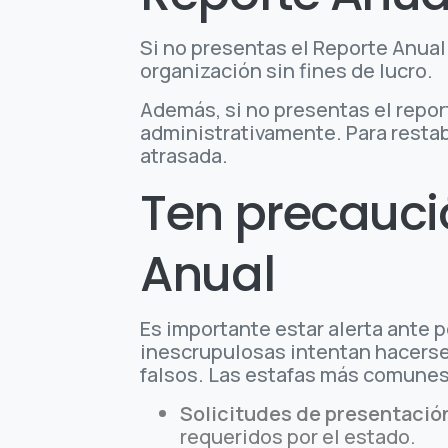
Si no presentas el Reporte Anual 
organización sin fines de lucro.
Además, si no presentas el repor
administrativamente. Para restab
atrasada.
Ten precaució
Anual
Es importante estar alerta ante 
inescrupulosas intentan hacerse 
falsos. Las estafas más comunes
Solicitudes de presentació
requeridos por el estado.