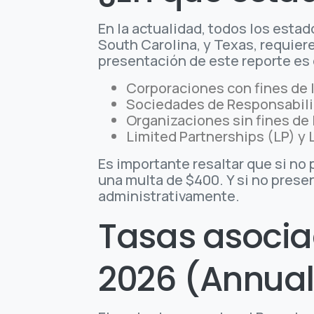
En la actualidad, todos los esta
South Carolina, y Texas, requiere
presentación de este reporte es 
Corporaciones con fines de l
Sociedades de Responsabili
Organizaciones sin fines de 
Limited Partnerships (LP) y L
Es importante resaltar que si no 
una multa de $400. Y si no prese
administrativamente.
Tasas asociad
2026 (Annual