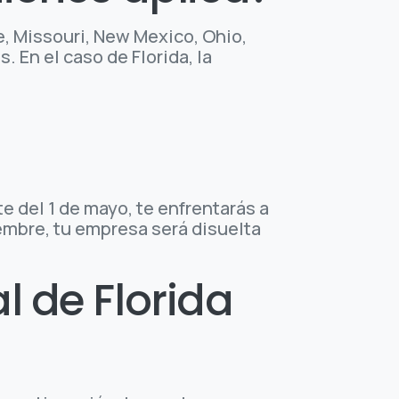
e, Missouri, New Mexico, Ohio,
 En el caso de Florida, la
te del 1 de mayo, te enfrentarás a
iembre, tu empresa será disuelta
l de Florida