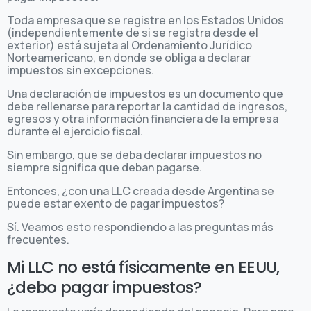
Toda empresa que se registre en los Estados Unidos
(independientemente de si se registra desde el
exterior) está sujeta al Ordenamiento Jurídico
Norteamericano, en donde se obliga a declarar
impuestos sin excepciones.
Una declaración de impuestos es un documento que
debe rellenarse para reportar la cantidad de ingresos,
egresos y otra información financiera de la empresa
durante el ejercicio fiscal.
Sin embargo, que se deba declarar impuestos no
siempre significa que deban pagarse.
Entonces, ¿con una LLC creada desde Argentina se
puede estar exento de pagar impuestos?
Sí. Veamos esto respondiendo a las preguntas más
frecuentes.
Mi LLC no está físicamente en EEUU,
¿debo pagar impuestos?