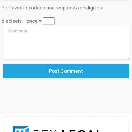
Por favor, introduce una respuesta en dígitos:
dieciseis − once =
Comment