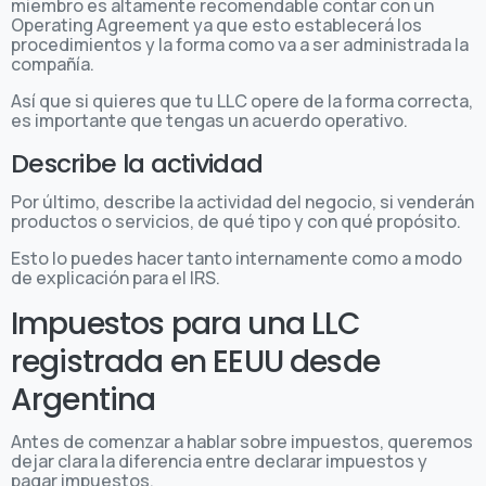
miembro es altamente recomendable contar con un
Operating Agreement ya que esto establecerá los
procedimientos y la forma como va a ser administrada la
compañía.
Así que si quieres que tu LLC opere de la forma correcta,
es importante que tengas un acuerdo operativo.
Describe la actividad
Por último, describe la actividad del negocio, si venderán
productos o servicios, de qué tipo y con qué propósito.
Esto lo puedes hacer tanto internamente como a modo
de explicación para el IRS.
Impuestos para una LLC
registrada en EEUU desde
Argentina
Antes de comenzar a hablar sobre impuestos, queremos
dejar clara la diferencia entre declarar impuestos y
pagar impuestos.