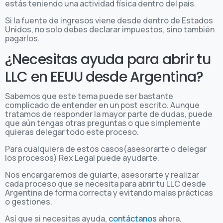
estás teniendo una actividad física dentro del país.
Si la fuente de ingresos viene desde dentro de Estados
Unidos, no solo debes declarar impuestos, sino también
pagarlos.
¿Necesitas ayuda para abrir tu
LLC en EEUU desde Argentina?
Sabemos que este tema puede ser bastante
complicado de entender en un post escrito. Aunque
tratamos de responder la mayor parte de dudas, puede
que aún tengas otras preguntas o que simplemente
quieras delegar todo este proceso.
Para cualquiera de estos casos(asesorarte o delegar
los procesos) Rex Legal puede ayudarte.
Nos encargaremos de guiarte, asesorarte y realizar
cada proceso que se necesita para abrir tu LLC desde
Argentina de forma correcta y evitando malas prácticas
o gestiones.
Así que si necesitas ayuda,
contáctanos
ahora.