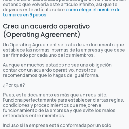
extenso que volvería este artículo infinito, así que te
dejamos este artículo sobre
cómo elegir el nombre de
tu marca en 6 pasos.
Crea un acuerdo operativo
(Operating Agreement)
Un Operating Agreement se trata de un documento que
establece las normas internas de la empresa y que debe
ser firmado por cada uno de los miembros.
Aunque en muchos estados no sea una obligación
contar con un acuerdo operativo, nosotros
recomendamos que lo hagas de igual forma.
¿Por qué?
Pues, este documento es más que un requisito.
Funciona perfectamente para establecer ciertas reglas,
condiciones y procedimientos que mejoren el
funcionamiento de la empresa y que evite los malos
entendidos entre miembros.
Incluso si la empresa está conformada por un solo