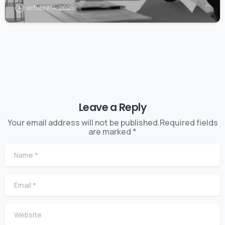
octubre 14, 2025
Leave a Reply
Your email address will not be published.Required fields
are marked *
Name
*
Email
*
Website