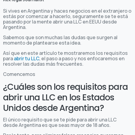
Si vives en Argentina y haces negocios en el extranjero o
estás por comenzar a hacerlo, seguramente se te está
pasando por la mente abrir una LLC en EEUU desde
Argentina.
Sabemos que son muchas las dudas que surgen al
momento de plantearse esta idea.
Así que en este artículo te mostraremos los requisitos
para
abrir tu LLC
, el paso a paso y nos enfocaremos en
resolver las dudas más frecuentes.
Comencemos
¿Cuáles son los requisitos para
abrir una LLC en los Estados
Unidos desde Argentina?
El único requisito que se te pide para abrir una LLC
desde Argentina es que seas mayor de 18 años.