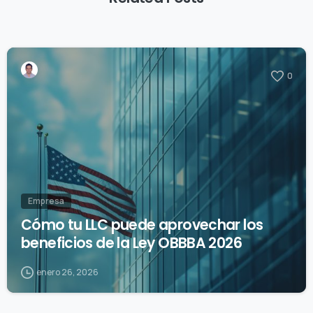
0
Empresa
Cómo tu LLC puede aprovechar los
beneficios de la Ley OBBBA 2026
enero 26, 2026