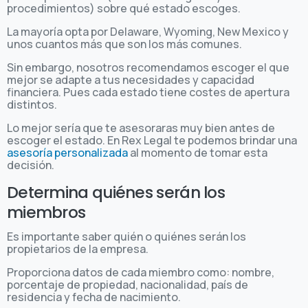
procedimientos) sobre qué estado escoges.
La mayoría opta por Delaware, Wyoming, New Mexico y
unos cuantos más que son los más comunes.
Sin embargo, nosotros recomendamos escoger el que
mejor se adapte a tus necesidades y capacidad
financiera. Pues cada estado tiene costes de apertura
distintos.
Lo mejor sería que te asesoraras muy bien antes de
escoger el estado. En Rex Legal te podemos brindar una
asesoría personalizada
al momento de tomar esta
decisión.
Determina quiénes serán los
miembros
Es importante saber quién o quiénes serán los
propietarios de la empresa.
Proporciona datos de cada miembro como: nombre,
porcentaje de propiedad, nacionalidad, país de
residencia y fecha de nacimiento.