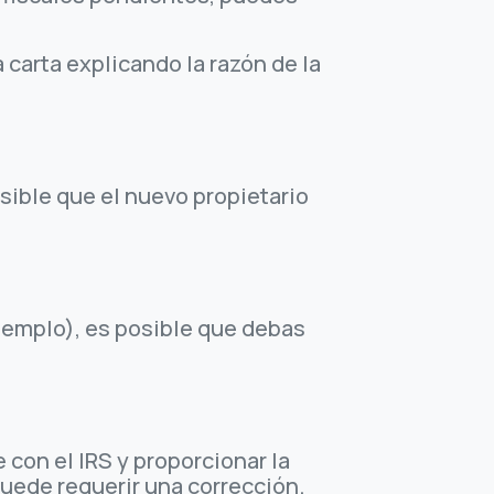
 carta explicando la razón de la
sible que el nuevo propietario
ejemplo), es posible que debas
 con el IRS y proporcionar la
puede requerir una corrección.