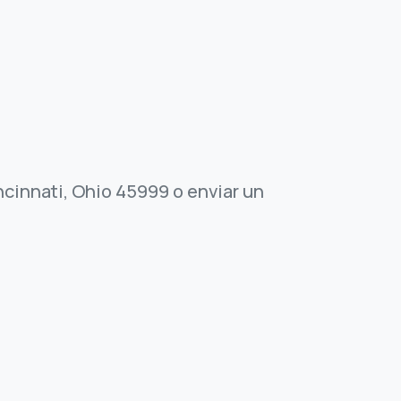
incinnati, Ohio 45999 o enviar un